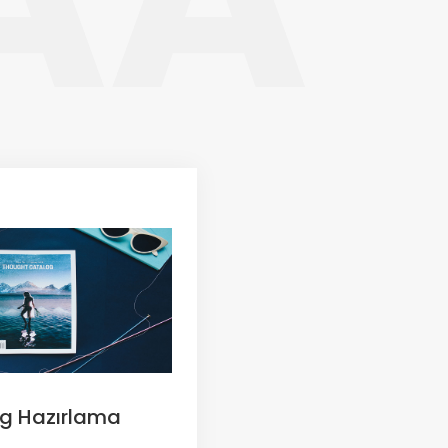
g Hazırlama