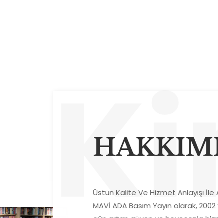
Ki
HAKKIM
Üstün Kalite Ve Hizmet Anlayışı İle A
MAVİ ADA Basım Yayın olarak, 2002 